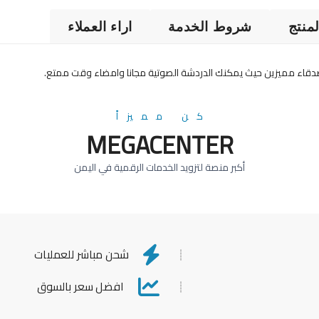
منتج
شروط الخدمة
اراء العملاء
كن مميزاً
MEGACENTER
أكبر منصة لتزويد الخدمات الرقمية في اليمن
شحن مباشر للعمليات
افضل سعر بالسوق