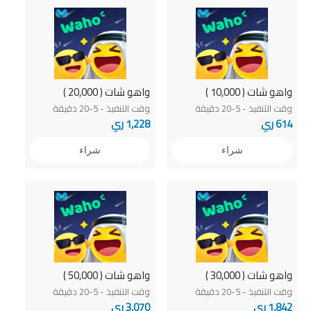
واهو شات ( 10,000 )
واهو شات ( 20,000 )
وقت التنفيذ - 5-20 دقيقة
وقت التنفيذ - 5-20 دقيقة
614 ري
1,228 ري
شراء
شراء
واهو شات ( 30,000 )
واهو شات ( 50,000 )
وقت التنفيذ - 5-20 دقيقة
وقت التنفيذ - 5-20 دقيقة
1,842 ري
3,070 ري