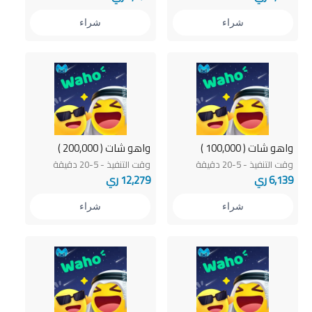
شراء
شراء
واهو شات ( 100,000 )
واهو شات ( 200,000 )
وقت التنفيذ - 5-20 دقيقة
وقت التنفيذ - 5-20 دقيقة
6,139 ري
12,279 ري
شراء
شراء