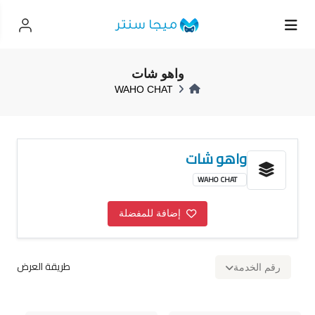
واهو شات
WAHO CHAT
واهو شات
WAHO CHAT
إضافة للمفضلة
طريقة العرض
رقم الخدمة