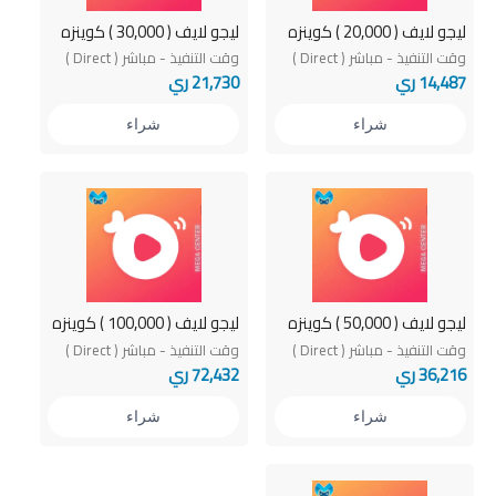
ليجو لايف ( 20,000 ) كوينزه
ليجو لايف ( 30,000 ) كوينزه
وقت التنفيذ - مباشر ( Direct )
وقت التنفيذ - مباشر ( Direct )
14,487 ري
21,730 ري
شراء
شراء
ليجو لايف ( 50,000 ) كوينزه
ليجو لايف ( 100,000 ) كوينزه
وقت التنفيذ - مباشر ( Direct )
وقت التنفيذ - مباشر ( Direct )
36,216 ري
72,432 ري
شراء
شراء