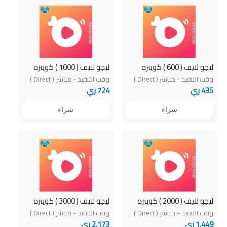
ليجو لايف ( 600 ) كوينزه
ليجو لايف ( 1000 ) كوينزه
وقت التنفيذ - مباشر ( Direct )
وقت التنفيذ - مباشر ( Direct )
435 ري
724 ري
شراء
شراء
ليجو لايف ( 2000 ) كوينزه
ليجو لايف ( 3000 ) كوينزه
وقت التنفيذ - مباشر ( Direct )
وقت التنفيذ - مباشر ( Direct )
1,449 ري
2,173 ري