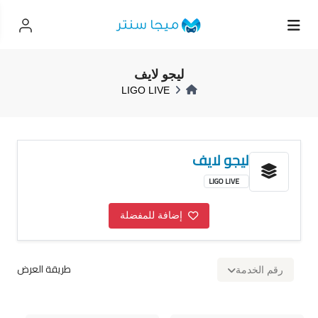
ليجو لايف
LIGO LIVE
ليجو لايف
LIGO LIVE
إضافة للمفضلة
طريقة العرض
رقم الخدمة