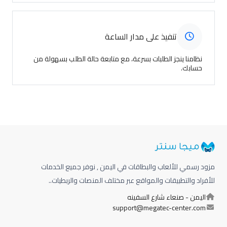
تنفيذ على مدار الساعة
نظامنا ينجز الطلبات بسرعة، مع متابعة حالة الطلب بسهولة من
حسابك.
مزود رسمي للألعاب والبطاقات في اليمن , نوفر جميع الخدمات
للأفراد والتطبيقات والمواقع عبر مختلف المنصات والربطيات..
اليمن - صنعاء شارع السفينه
support@megatec-center.com