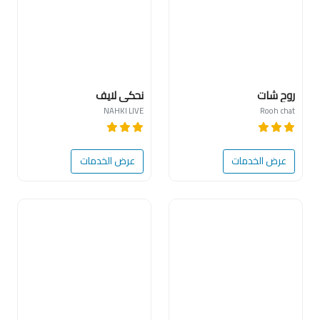
روح شات
نحكي لايف
NAHKI LIVE
Rooh chat
عرض الخدمات
عرض الخدمات
جديد