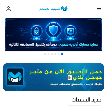
جديد الخدمات