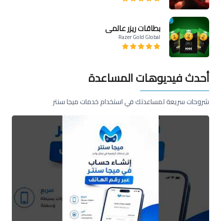
بطاقات ريزر عالمي
Razer Gold Global
أحدث فيديوهات المساعدة
شروحات سريعة لمساعدتك في استخدام خدمات ميجا سنتر