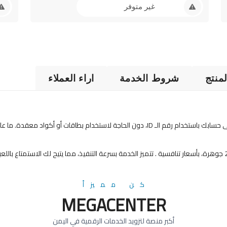
غير متوفر
منتج
شروط الخدمة
اراء العملاء
كن مميزاً
MEGACENTER
أكبر منصة لتزويد الخدمات الرقمية في اليمن