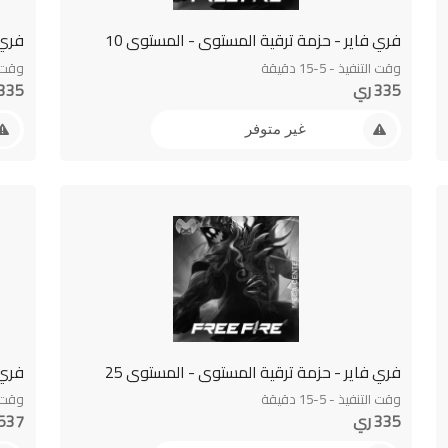
فري فاير - حزمة ترقية المستوى - المستوى 10
فري 
وقت التنفيذ - 5-15 دقيقة
وقت التن
335 ري
335 ري
غير متوفر
فري فاير - حزمة ترقية المستوى - المستوى 25
فري 
وقت التنفيذ - 5-15 دقيقة
وقت التن
335 ري
537 ري