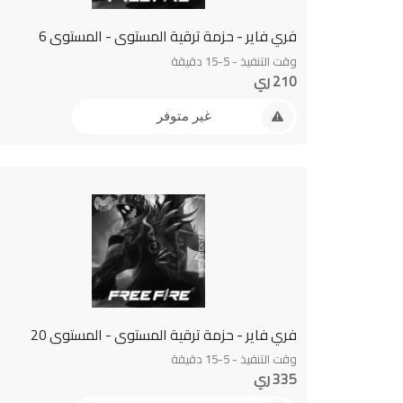
فري فاير - حزمة ترقية المستوى - المستوى 6
وقت التنفيذ - 5-15 دقيقة
210 ري
غير متوفر
فري فاير - حزمة ترقية المستوى - المستوى 20
وقت التنفيذ - 5-15 دقيقة
335 ري