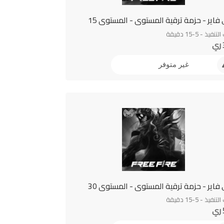
فاير - حزمة ترقية المستوى - المستوى 15
فيذ - 5-15 دقيقة
غير متوفر
فاير - حزمة ترقية المستوى - المستوى 30
فيذ - 5-15 دقيقة