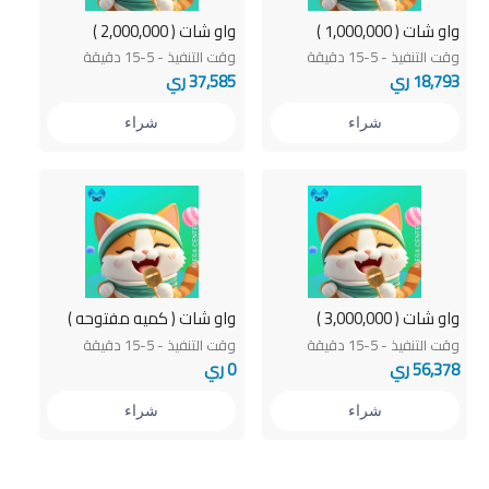
واو شات ( 1,000,000 )
واو شات ( 2,000,000 )
وقت التنفيذ - 5-15 دقيقة
وقت التنفيذ - 5-15 دقيقة
18,793 ري
37,585 ري
شراء
شراء
واو شات ( 3,000,000 )
واو شات ( كميه مفتوحه )
وقت التنفيذ - 5-15 دقيقة
وقت التنفيذ - 5-15 دقيقة
56,378 ري
0 ري
شراء
شراء