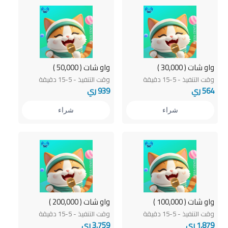
واو شات ( 30,000 )
واو شات ( 50,000 )
وقت التنفيذ - 5-15 دقيقة
وقت التنفيذ - 5-15 دقيقة
564 ري
939 ري
شراء
شراء
واو شات ( 100,000 )
واو شات ( 200,000 )
وقت التنفيذ - 5-15 دقيقة
وقت التنفيذ - 5-15 دقيقة
1,879 ري
3,759 ري