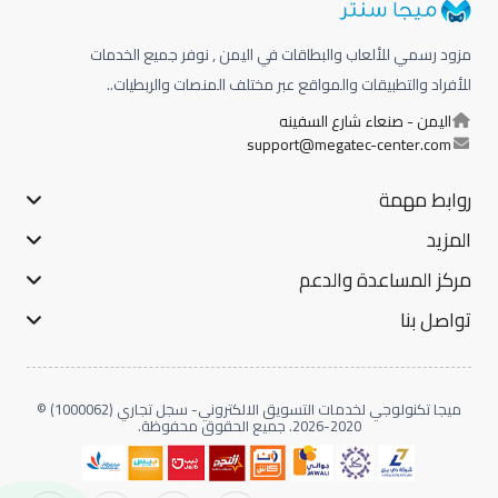
مزود رسمي للألعاب والبطاقات في اليمن , نوفر جميع الخدمات
للأفراد والتطبيقات والمواقع عبر مختلف المنصات والربطيات..
اليمن - صنعاء شارع السفينه
support@megatec-center.com
روابط مهمة
المزيد
مركز المساعدة والدعم
تواصل بنا
ميجا تكنولوجي لخدمات التسويق الالكتروني- سجل تجاري (1000062) ©
2020-2026. جميع الحقوق محفوظة.