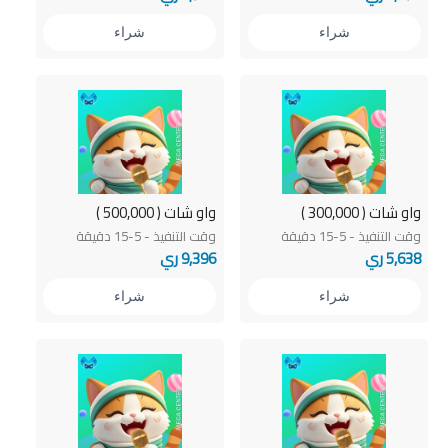
شراء
شراء
واو شات ( 300,000 )
واو شات ( 500,000 )
وقت التنفيذ - 5-15 دقيقة
وقت التنفيذ - 5-15 دقيقة
5,638 ري
9,396 ري
شراء
شراء